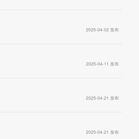
2025-04-02 发布
2025-04-11 发布
2025-04-21 发布
2025-04-21 发布