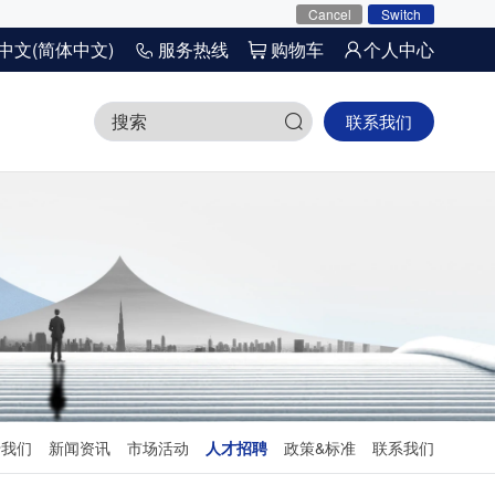
Cancel
Switch
中文(简体中文)
服务热线
购物车
个人中心
联系我们
于我们
新闻资讯
市场活动
人才招聘
政策&标准
联系我们