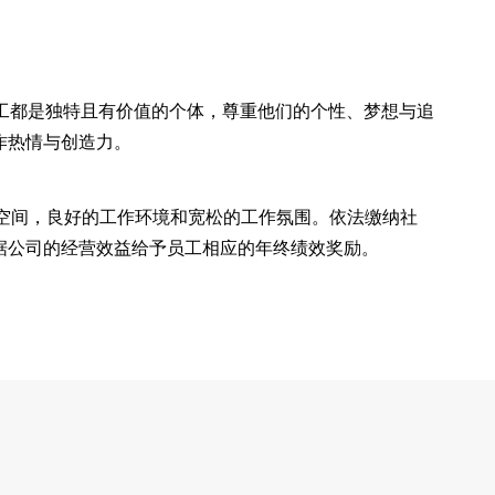
员工都是独特且有价值的个体，尊重他们的个性、梦想与追
作热情与创造力。
展空间，良好的工作环境和宽松的工作氛围。依法缴纳社
据公司的经营效益给予员工相应的年终绩效奖励。