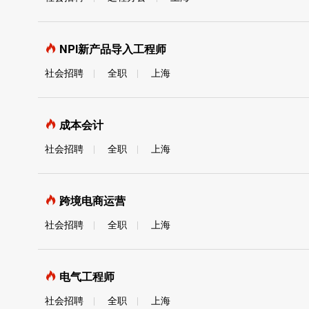
NPI新产品导入工程师
社会招聘
全职
上海
成本会计
社会招聘
全职
上海
跨境电商运营
社会招聘
全职
上海
电气工程师
社会招聘
全职
上海