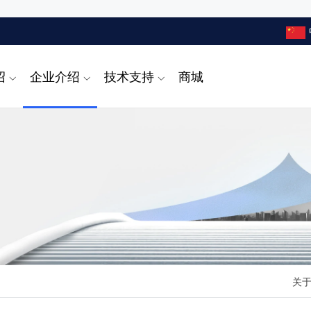
绍
企业介绍
技术支持
商城
关