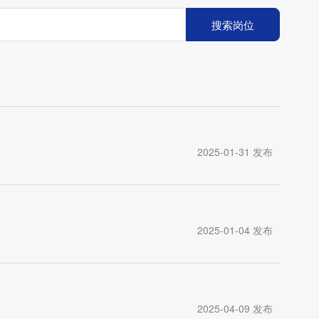
搜索岗位
2025-01-31 发布
2025-01-04 发布
2025-04-09 发布