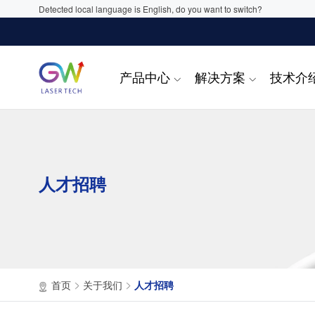
Detected local language is English, do you want to switch?
产品中心
解决方案
技术介
人才招聘
首页
关于我们
人才招聘