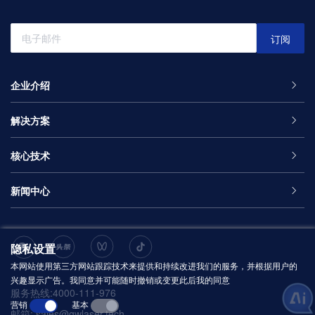
订阅
企业介绍
解决方案
核心技术
新闻中心
隐私设置
本网站使用第三方网站跟踪技术来提供和持续改进我们的服务，并根据用户的
兴趣显示广告。我同意并可能随时撤销或变更此后我的同意
服务热线:
4000-111-976
营销
基本
邮箱:
sales@gwlaser.tech