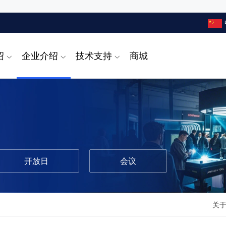
绍
企业介绍
技术支持
商城
开放日
会议
关