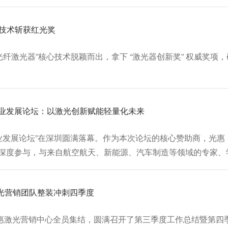
m技术斩获红光奖
续光纤激光器”核心技术脱颖而出，拿下 “激光器创新奖” 权威奖项
业发展论坛：以激光创新赋能轻量化未来
产业发展论坛”在深圳圆满落幕。作为本次论坛的核心赞助商，光
深度参与，与来自航空航天、新能源、汽车制造等领域的专家、
业化应用新前景。
激光营销团队整装冲刺四季度