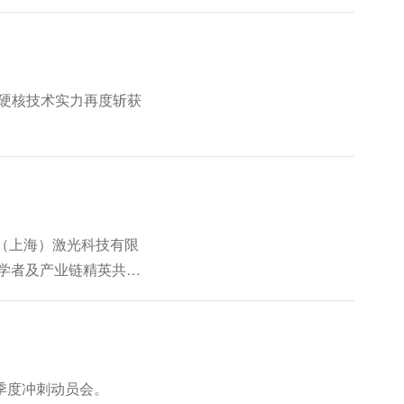
，硬核技术实力再度斩获
惠（上海）激光科技有限
学者及产业链精英共话