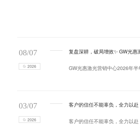
复盘深耕，破局增效✨ GW光
08/07
2026
GW光惠激光营销中心2026年
客户的信任不能辜负，全力以赴
03/07
2026
客户的信任不能辜负，全力以赴