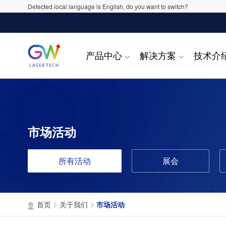
Detected local language is English, do you want to switch?
产品中心
解决方案
技术介
市场活动
所有活动
展会
首页
关于我们
市场活动